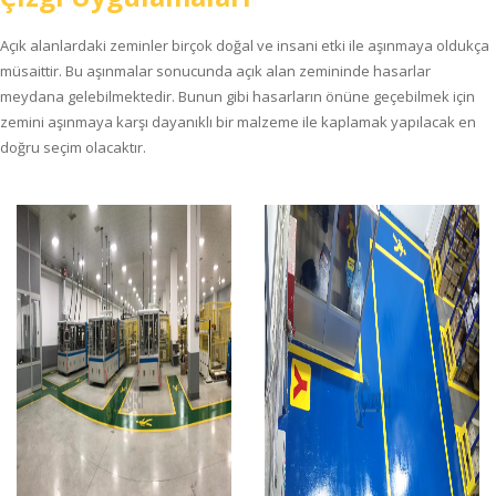
Açık alanlardaki zeminler birçok doğal ve insani etki ile aşınmaya oldukça
müsaittir. Bu aşınmalar sonucunda açık alan zemininde hasarlar
meydana gelebilmektedir. Bunun gibi hasarların önüne geçebilmek için
zemini aşınmaya karşı dayanıklı bir malzeme ile kaplamak yapılacak en
doğru seçim olacaktır.