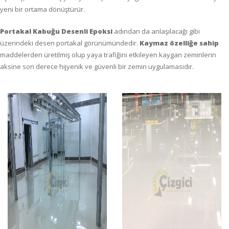
yeni bir ortama dönüştürür.
Portakal Kabuğu Desenli Epoksi
adından da anlaşılacağı gibi
üzerindeki desen portakal görünümündedir.
Kaymaz özelliğe sahip
maddelerden üretilmiş olup yaya trafiğini etkileyen kaygan zeminlerin
aksine son derece hijyenik ve güvenli bir zemin uygulamasıdır.